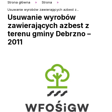
Strona główna
»
Strona
»
Usuwanie wyrobów zawierających azbest z...
Usuwanie wyrobów
zawierających azbest z
terenu gminy Debrzno –
2011