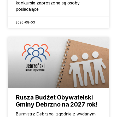
konkursie zaproszone są osoby
posiadające
2026-08-03
Rusza Budżet Obywatelski
Gminy Debrzno na 2027 rok!
Burmistrz Debrzna, zgodnie z wydanym