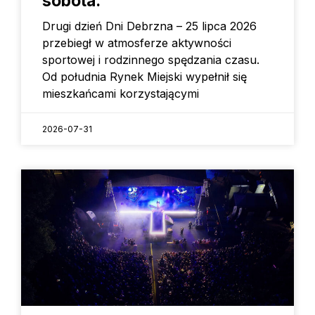
sobota.
Drugi dzień Dni Debrzna – 25 lipca 2026
przebiegł w atmosferze aktywności
sportowej i rodzinnego spędzania czasu.
Od południa Rynek Miejski wypełnił się
mieszkańcami korzystającymi
2026-07-31