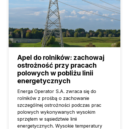
Apel do rolników: zachowaj
ostrożność przy pracach
polowych w pobliżu linii
energetycznych
Energa Operator S.A. zwraca się do
rolników z prośbą o zachowanie
szczególnej ostrożności podczas prac
polowych wykonywanych wysokim
sprzętem w sąsiedztwie linii
energetycznych. Wysokie temperatury