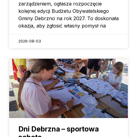
zarządzeniem, ogłasza rozpoczęcie
kolejnej edycji Budżetu Obywatelskiego
Gminy Debrzno na rok 2027. To doskonała
okazja, aby zgłosić własny pomysł na
2026-08-03
Dni Debrzna – sportowa