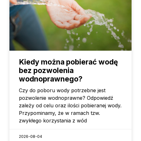
Kiedy można pobierać wodę
bez pozwolenia
wodnoprawnego?
Czy do poboru wody potrzebne jest
pozwolenie wodnoprawne? Odpowiedź
zależy od celu oraz ilości pobieranej wody.
Przypominamy, że w ramach tzw.
zwykłego korzystania z wód
2026-08-04