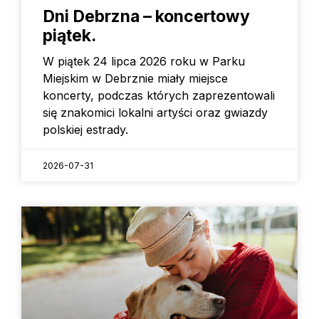
Dni Debrzna – koncertowy
piątek.
W piątek 24 lipca 2026 roku w Parku
Miejskim w Debrznie miały miejsce
koncerty, podczas których zaprezentowali
się znakomici lokalni artyści oraz gwiazdy
polskiej estrady.
2026-07-31