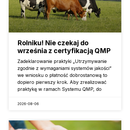
Rolniku! Nie czekaj do
września z certyfikacją QMP
Zadeklarowanie praktyki „Utrzymywanie
zgodnie z wymaganiami systemów jakości”
we wniosku o płatność dobrostanową to
dopiero pierwszy krok. Aby zrealizować
praktykę w ramach Systemu QMP, do
2026-08-06