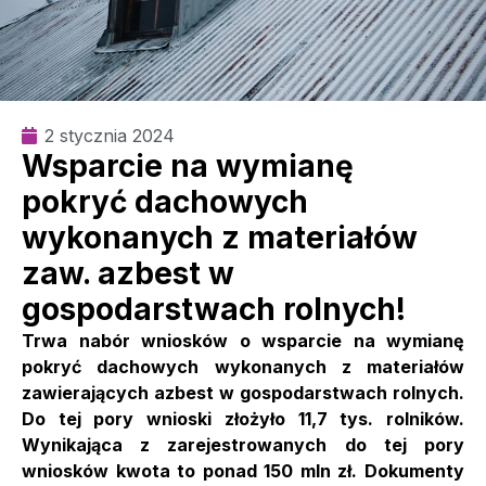
2 stycznia 2024
Wsparcie na wymianę
pokryć dachowych
wykonanych z materiałów
zaw. azbest w
gospodarstwach rolnych!
Trwa nabór wniosków o wsparcie na wymianę
pokryć dachowych wykonanych z materiałów
zawierających azbest w gospodarstwach rolnych.
Do tej pory wnioski złożyło 11,7 tys. rolników.
Wynikająca z zarejestrowanych do tej pory
wniosków kwota to ponad 150 mln zł. Dokumenty