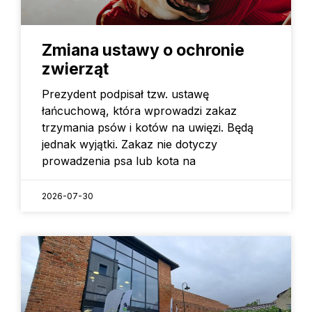
Zmiana ustawy o ochronie
zwierząt
Prezydent podpisał tzw. ustawę
łańcuchową, która wprowadzi zakaz
trzymania psów i kotów na uwięzi. Będą
jednak wyjątki. Zakaz nie dotyczy
prowadzenia psa lub kota na
2026-07-30