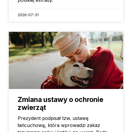
2026-07-31
Zmiana ustawy o ochronie
zwierząt
Prezydent podpisał tzw. ustawę
łańcuchową, która wprowadzi zakaz