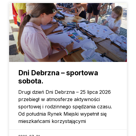
Dni Debrzna – sportowa
sobota.
Drugi dzień Dni Debrzna – 25 lipca 2026
przebiegł w atmosferze aktywności
sportowej i rodzinnego spędzania czasu.
Od południa Rynek Miejski wypełnił się
mieszkańcami korzystającymi