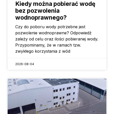
Kiedy można pobierać wodę
bez pozwolenia
wodnoprawnego?
Czy do poboru wody potrzebne jest
pozwolenie wodnoprawne? Odpowiedź
zależy od celu oraz ilości pobieranej wody.
Przypominamy, że w ramach tzw.
zwykłego korzystania z wód
2026-08-04