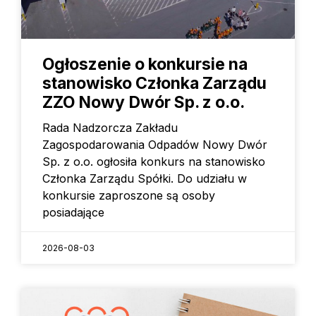
Ogłoszenie o konkursie na
stanowisko Członka Zarządu
ZZO Nowy Dwór Sp. z o.o.
Rada Nadzorcza Zakładu
Zagospodarowania Odpadów Nowy Dwór
Sp. z o.o. ogłosiła konkurs na stanowisko
Członka Zarządu Spółki. Do udziału w
konkursie zaproszone są osoby
posiadające
2026-08-03