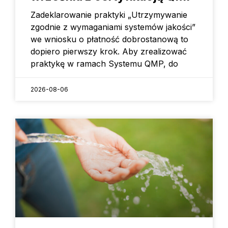
Zadeklarowanie praktyki „Utrzymywanie
zgodnie z wymaganiami systemów jakości”
we wniosku o płatność dobrostanową to
dopiero pierwszy krok. Aby zrealizować
praktykę w ramach Systemu QMP, do
2026-08-06