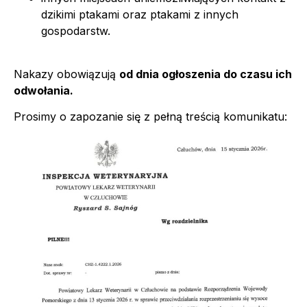
dzikimi ptakami oraz ptakami z innych
gospodarstw.
Nakazy obowiązują
od dnia ogłoszenia do czasu ich
odwołania.
Prosimy o zapozanie się z pełną treścią komunikatu: