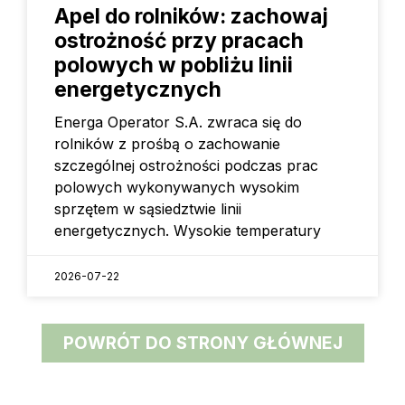
Apel do rolników: zachowaj
ostrożność przy pracach
polowych w pobliżu linii
energetycznych
Energa Operator S.A. zwraca się do
rolników z prośbą o zachowanie
szczególnej ostrożności podczas prac
polowych wykonywanych wysokim
sprzętem w sąsiedztwie linii
energetycznych. Wysokie temperatury
2026-07-22
POWRÓT DO STRONY GŁÓWNEJ