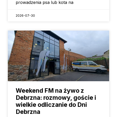
prowadzenia psa lub kota na
2026-07-30
Weekend FM na żywo z
Debrzna: rozmowy, goście i
wielkie odliczanie do Dni
Debrzna