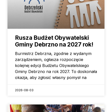
Rusza Budżet Obywatelski
Gminy Debrzno na 2027 rok!
Burmistrz Debrzna, zgodnie z wydanym
zarządzeniem, ogłasza rozpoczęcie
kolejnej edycji Budżetu Obywatelskiego
Gminy Debrzno na rok 2027. To doskonała
okazja, aby zgłosić własny pomysł na
2026-08-03