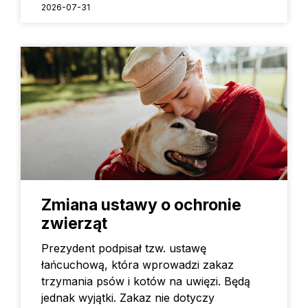
2026-07-31
Zmiana ustawy o ochronie
zwierząt
Prezydent podpisał tzw. ustawę
łańcuchową, która wprowadzi zakaz
trzymania psów i kotów na uwięzi. Będą
jednak wyjątki. Zakaz nie dotyczy