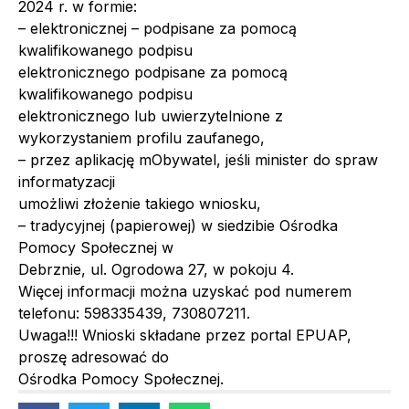
2024 r. w formie:
– elektronicznej – podpisane za pomocą
kwalifikowanego podpisu
elektronicznego podpisane za pomocą
kwalifikowanego podpisu
elektronicznego lub uwierzytelnione z
wykorzystaniem profilu zaufanego,
– przez aplikację mObywatel, jeśli minister do spraw
informatyzacji
umożliwi złożenie takiego wniosku,
– tradycyjnej (papierowej) w siedzibie Ośrodka
Pomocy Społecznej w
Debrznie, ul. Ogrodowa 27, w pokoju 4.
Więcej informacji można uzyskać pod numerem
telefonu: 598335439, 730807211.
Uwaga!!! Wnioski składane przez portal EPUAP,
proszę adresować do
Ośrodka Pomocy Społecznej.