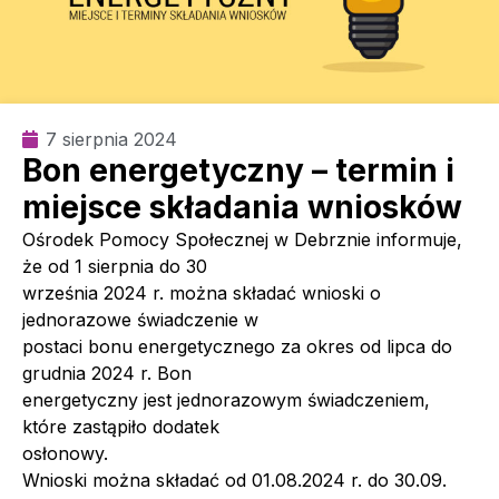
7 sierpnia 2024
Bon energetyczny – termin i
miejsce składania wniosków
Ośrodek Pomocy Społecznej w Debrznie informuje,
że od 1 sierpnia do 30
września 2024 r. można składać wnioski o
jednorazowe świadczenie w
postaci bonu energetycznego za okres od lipca do
grudnia 2024 r. Bon
energetyczny jest jednorazowym świadczeniem,
które zastąpiło dodatek
osłonowy.
Wnioski można składać od 01.08.2024 r. do 30.09.