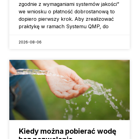
zgodnie z wymaganiami systemów jakości”
we wniosku o płatność dobrostanową to
dopiero pierwszy krok. Aby zrealizować
praktykę w ramach Systemu QMP, do
2026-08-06
Kiedy można pobierać wodę