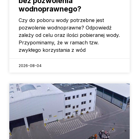
bez pozwolenia
wodnoprawnego?
Czy do poboru wody potrzebne jest
pozwolenie wodnoprawne? Odpowiedź
zależy od celu oraz ilości pobieranej wody.
Przypominamy, że w ramach tzw.
zwykłego korzystania z wód
2026-08-04