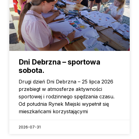
Dni Debrzna – sportowa
sobota.
Drugi dzień Dni Debrzna – 25 lipca 2026
przebiegł w atmosferze aktywności
sportowej i rodzinnego spędzania czasu.
Od południa Rynek Miejski wypełnił się
mieszkańcami korzystającymi
2026-07-31