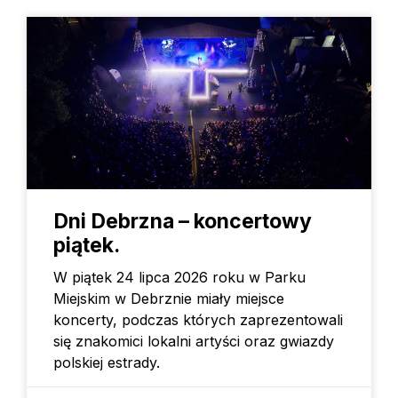
Dni Debrzna – koncertowy
piątek.
W piątek 24 lipca 2026 roku w Parku
Miejskim w Debrznie miały miejsce
koncerty, podczas których zaprezentowali
się znakomici lokalni artyści oraz gwiazdy
polskiej estrady.