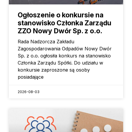
Ogłoszenie o konkursie na
stanowisko Członka Zarządu
ZZO Nowy Dwór Sp. z o.o.
Rada Nadzorcza Zakładu
Zagospodarowania Odpadów Nowy Dwór
Sp. z o.o. ogłosiła konkurs na stanowisko
Członka Zarządu Spółki. Do udziału w
konkursie zaproszone są osoby
posiadające
2026-08-03